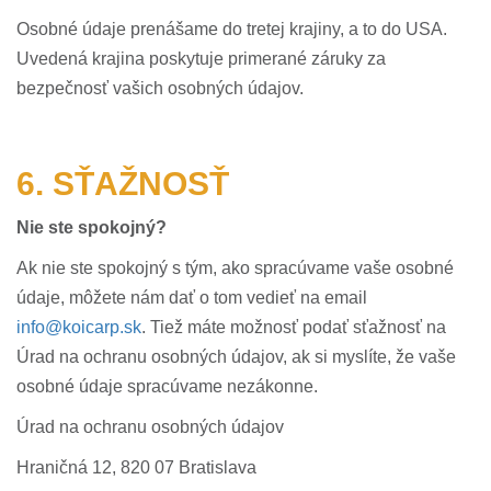
Osobné údaje prenášame do tretej krajiny, a to do USA.
Uvedená krajina poskytuje primerané záruky za
bezpečnosť vašich osobných údajov.
6. SŤAŽNOSŤ
Nie ste spokojný?
Ak nie ste spokojný s tým, ako spracúvame vaše osobné
údaje, môžete nám dať o tom vedieť na email
info@koicarp.sk
. Tiež máte možnosť podať sťažnosť na
Úrad na ochranu osobných údajov, ak si myslíte, že vaše
osobné údaje spracúvame nezákonne.
Úrad na ochranu osobných údajov
Hraničná 12, 820 07 Bratislava