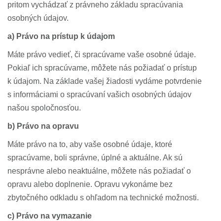
pritom vychádzať z právneho základu spracúvania
osobných údajov.
a) Právo na prístup k údajom
Máte právo vedieť, či spracúvame vaše osobné údaje.
Pokiaľ ich spracúvame, môžete nás požiadať o prístup
k údajom. Na základe vašej žiadosti vydáme potvrdenie
s informáciami o spracúvaní vašich osobných údajov
našou spoločnosťou.
b) Právo na opravu
Máte právo na to, aby vaše osobné údaje, ktoré
spracúvame, boli správne, úplné a aktuálne. Ak sú
nesprávne alebo neaktuálne, môžete nás požiadať o
opravu alebo doplnenie. Opravu vykonáme bez
zbytočného odkladu s ohľadom na technické možnosti.
c) Právo na vymazanie