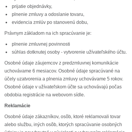
prijatie objednávky,
plnenie zmluvy a odoslanie tovaru,
evidencia zmlúv po stanovenú dobu,
Právnym základom na ich spracúvanie je:
plnenie zmluvnej povinnosti
súhlas dotknutej osoby - vytvorenie užívateľského účtu.
Osobné údaje záujemcov z predzmluvnej komunikácie
uchovávame 6 mesiacov. Osobné údaje spracúvané na
účely uzatvorenia a plnenia zmluvy uchovávame 5 rokov.
Osobné údaje v užívateľskom účte sa uchovávajú počas
obdobia registrácie na webovom sídle.
Reklamácie
Osobné údaje zákazníkov, osôb, ktoré reklamovali tovar
alebo službu, iných osôb, ktorých spracúvanie osobných