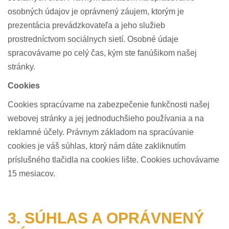
osobných údajov je oprávnený záujem, ktorým je
prezentácia prevádzkovateľa a jeho služieb
prostredníctvom sociálnych sietí. Osobné údaje
spracovávame po celý čas, kým ste fanúšikom našej
stránky.
Cookies
Cookies spracúvame na zabezpečenie funkčnosti našej
webovej stránky a jej jednoduchšieho používania a na
reklamné účely. Právnym základom na spracúvanie
cookies je váš súhlas, ktorý nám dáte zakliknutím
príslušného tlačidla na cookies lište. Cookies uchovávame
15 mesiacov.
3. SÚHLAS A OPRÁVNENÝ