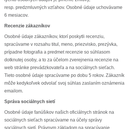
resp. predzmluvných vzťahov. Osobné údaje uchovávame
6 mesiacov.
Recenzie zákazníkov
Osobné údaje zákazníkov, ktorí poskytli recenziu,
spracúvame v rozsahu titul, meno, priezvisko, prezývka,
prípadne fotografia a predmet recenzie so súhlasom
dotknutej osoby, a to za účelom zverejnenia recenzie na
web stránke prevádzkovateľa a na sociálnych sieťach.
Tieto osobné údaje spracúvame po dobu 5 rokov. Zákazník
môže kedykoľvek odvolať svoj súhlas zaslaním oznámenia
emailom.
Správa sociálnych sietí
Osobné údaje fanúšikov našich oficiálnych stránok na
sociálnych sieťach spracúvame na účely správy
sociálnych sietí. Právnym základom na spracúvanie