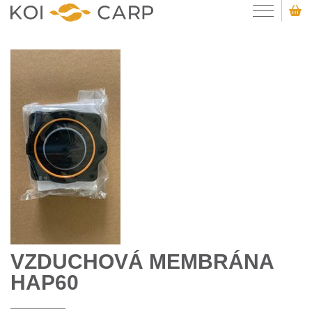
VZDUCHOVÁ MEMBRÁNA
HAP60