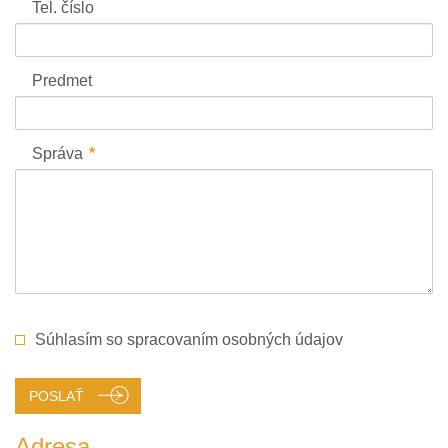
Tel. číslo
Predmet
Správa
Súhlasím so spracovaním osobných údajov
POSLAŤ
Adresa