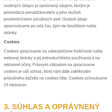
osobných údajov je oprávnený záujem, ktorým je
prezentácia prevádzkovateľa a jeho služieb
prostredníctvom sociálnych sietí. Osobné údaje
spracovávame po celý čas, kým ste fanúšikom našej
stránky.
Cookies
Cookies spracúvame na zabezpečenie funkčnosti našej
webovej stránky a jej jednoduchšieho používania a na
reklamné účely. Právnym základom na spracúvanie
cookies je váš súhlas, ktorý nám dáte zakliknutím
príslušného tlačidla na cookies lište. Cookies uchovávame
15 mesiacov.
3. SÚHLAS A OPRÁVNENÝ