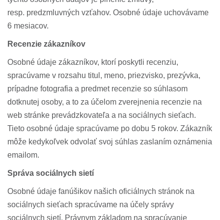
resp. predzmluvných vzťahov. Osobné údaje uchovávame
6 mesiacov.
Recenzie zákazníkov
Osobné údaje zákazníkov, ktorí poskytli recenziu,
spracúvame v rozsahu titul, meno, priezvisko, prezývka,
prípadne fotografia a predmet recenzie so súhlasom
dotknutej osoby, a to za účelom zverejnenia recenzie na
web stránke prevádzkovateľa a na sociálnych sieťach.
Tieto osobné údaje spracúvame po dobu 5 rokov. Zákazník
môže kedykoľvek odvolať svoj súhlas zaslaním oznámenia
emailom.
Správa sociálnych sietí
Osobné údaje fanúšikov našich oficiálnych stránok na
sociálnych sieťach spracúvame na účely správy
sociálnych sietí. Právnym základom na spracúvanie