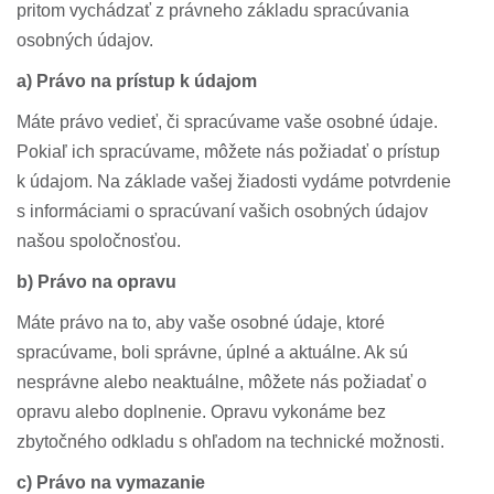
pritom vychádzať z právneho základu spracúvania
osobných údajov.
a) Právo na prístup k údajom
Máte právo vedieť, či spracúvame vaše osobné údaje.
Pokiaľ ich spracúvame, môžete nás požiadať o prístup
k údajom. Na základe vašej žiadosti vydáme potvrdenie
s informáciami o spracúvaní vašich osobných údajov
našou spoločnosťou.
b) Právo na opravu
Máte právo na to, aby vaše osobné údaje, ktoré
spracúvame, boli správne, úplné a aktuálne. Ak sú
nesprávne alebo neaktuálne, môžete nás požiadať o
opravu alebo doplnenie. Opravu vykonáme bez
zbytočného odkladu s ohľadom na technické možnosti.
c) Právo na vymazanie