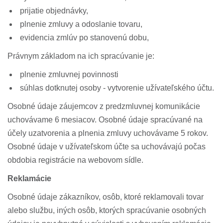
prijatie objednávky,
plnenie zmluvy a odoslanie tovaru,
evidencia zmlúv po stanovenú dobu,
Právnym základom na ich spracúvanie je:
plnenie zmluvnej povinnosti
súhlas dotknutej osoby - vytvorenie užívateľského účtu.
Osobné údaje záujemcov z predzmluvnej komunikácie
uchovávame 6 mesiacov. Osobné údaje spracúvané na
účely uzatvorenia a plnenia zmluvy uchovávame 5 rokov.
Osobné údaje v užívateľskom účte sa uchovávajú počas
obdobia registrácie na webovom sídle.
Reklamácie
Osobné údaje zákazníkov, osôb, ktoré reklamovali tovar
alebo službu, iných osôb, ktorých spracúvanie osobných