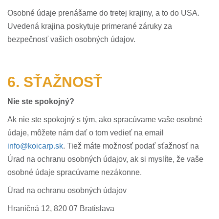
Osobné údaje prenášame do tretej krajiny, a to do USA.
Uvedená krajina poskytuje primerané záruky za
bezpečnosť vašich osobných údajov.
6. SŤAŽNOSŤ
Nie ste spokojný?
Ak nie ste spokojný s tým, ako spracúvame vaše osobné
údaje, môžete nám dať o tom vedieť na email
info@koicarp.sk
. Tiež máte možnosť podať sťažnosť na
Úrad na ochranu osobných údajov, ak si myslíte, že vaše
osobné údaje spracúvame nezákonne.
Úrad na ochranu osobných údajov
Hraničná 12, 820 07 Bratislava