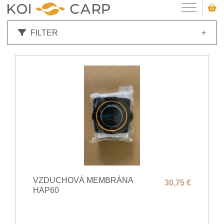
FILTER
+
VZDUCHOVÁ MEMBRÁNA
30,75 €
HAP60